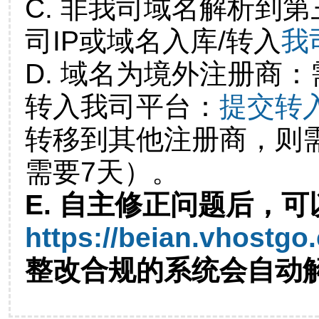
C. 非我司域名解析到第
司IP或域名入库/转入
我
D. 域名为境外注册商
转入我司平台：
提交转
转移到其他注册商，则
需要7天）。
E. 自主修正问题后，可
https://beian.vhostgo
整改合规的系统会自动