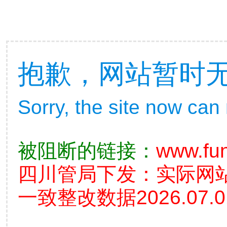
抱歉，网站暂时
Sorry, the site now can
被阻断的链接：
www.fu
四川管局下发：实际网
一致整改数据2026.07.0