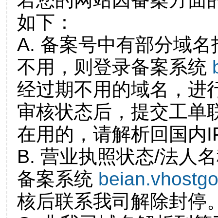
如下：
A. 备案号中有部分域
不用，则登录备案系统
经过期不用的域名，进
审核状态后，提交工单
在用的，请解析回国内I
B. 营业执照状态/法人
备案系统
beian.vhostg
核后联系我司解除封停