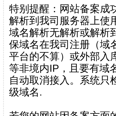
特别提醒：网站备案成
解析到我司服务器上使
域名解析无解析或解析到
保域名在我司注册（域
平台的不算）或外部入
等非境内IP，且要有域
自动取消接入。系统只检
级域名.
若您的网站因备案方面